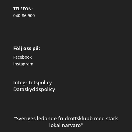
TELEFON:
040-86 900
Följ oss på:
Facebook
Instagram
Integritetspolicy
Dataskyddspolicy
"Sveriges ledande friidrottsklubb med stark
lokal närvaro"