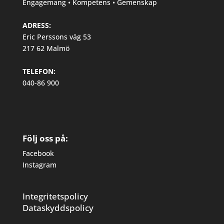
Engagemang • Kompetens • Gemenskap
ADRESS:
Eric Perssons väg 53
217 62 Malmö
TELEFON:
040-86 900
Följ oss på:
Facebook
Instagram
Integritetspolicy
Dataskyddspolicy