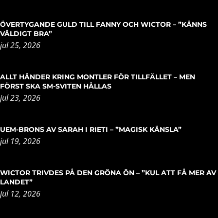
ÖVERTYGANDE GULD TILL FANNY OCH WICTOR – ”KÄNNS
VÄLDIGT BRA”
jul 25, 2026
ALLT HÄNDER KRING MONTLER FÖR TILLFÄLLET – MEN
FÖRST SKA SM-SVITEN HÅLLAS
jul 23, 2026
UEM-BRONS AV SARAH I RIETI – ”MAGISK KÄNSLA”
jul 19, 2026
WICTOR TRIVDES PÅ DEN GRÖNA ÖN – ”KUL ATT FÅ MER AV
LANDET”
jul 12, 2026