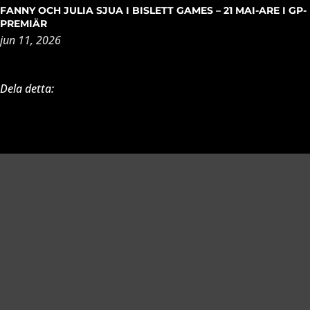
FANNY OCH JULIA SJUA I BISLETT GAMES – 21 MAI-ARE I GP-
PREMIÄR
jun 11, 2026
Dela detta:
Richard Åkesson