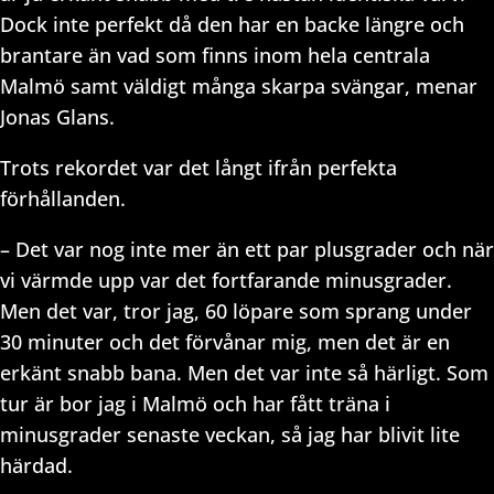
Dock inte perfekt då den har en backe längre och
brantare än vad som finns inom hela centrala
Malmö samt väldigt många skarpa svängar, menar
Jonas Glans.
Trots rekordet var det långt ifrån perfekta
förhållanden.
– Det var nog inte mer än ett par plusgrader och när
vi värmde upp var det fortfarande minusgrader.
Men det var, tror jag, 60 löpare som sprang under
30 minuter och det förvånar mig, men det är en
erkänt snabb bana. Men det var inte så härligt. Som
tur är bor jag i Malmö och har fått träna i
minusgrader senaste veckan, så jag har blivit lite
härdad.