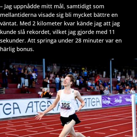
– Jag uppnådde mitt mål, samtidigt som
mellantiderna visade sig bli mycket bättre en
väntat. Med 2 kilometer kvar kände jag att jag
kunde slå rekordet, vilket jag gjorde med 11
sekunder. Att springa under 28 minuter var en
härlig bonus.