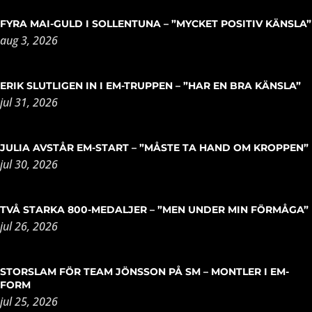
FYRA MAI-GULD I SOLLENTUNA – ”MYCKET POSITIV KÄNSLA”
aug 3, 2026
ERIK SLUTLIGEN IN I EM-TRUPPEN – ”HAR EN BRA KÄNSLA”
jul 31, 2026
JULIA AVSTÅR EM-START – ”MÅSTE TA HAND OM KROPPEN”
jul 30, 2026
TVÅ STARKA 800-MEDALJER – ”MEN UNDER MIN FÖRMÅGA”
jul 26, 2026
STORSLAM FÖR TEAM JÖNSSON PÅ SM – MONTLER I EM-
FORM
jul 25, 2026