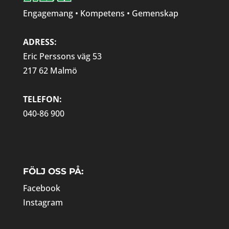
Engagemang • Kompetens • Gemenskap
ADRESS:
Eric Perssons väg 53
217 62 Malmö
TELEFON:
040-86 900
FÖLJ OSS PÅ:
Facebook
Instagram