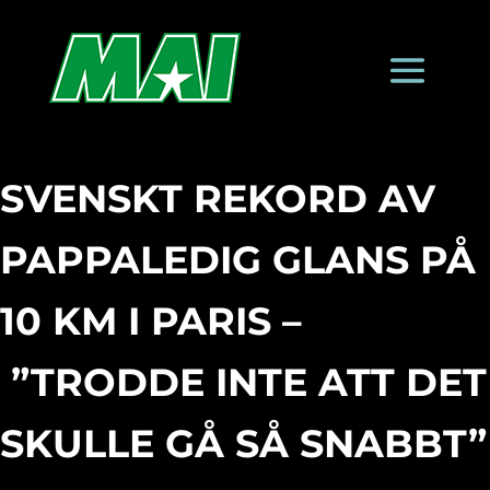
SVENSKT REKORD AV
PAPPALEDIG GLANS PÅ
10 KM I PARIS –
”TRODDE INTE ATT DET
SKULLE GÅ SÅ SNABBT”