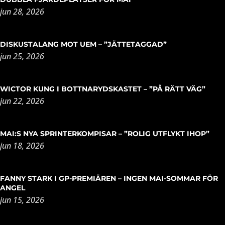
jun 28, 2026
DISKUSTALANG MOT UEM – ”JÄTTETAGGAD”
jun 25, 2026
WICTOR KUNG I BOTTNARYDSKASTET – ”PÅ RÄTT VÄG”
jun 22, 2026
MAI:S NYA SPRINTERKOMPISAR – ”ROLIG UTFLYKT IHOP”
jun 18, 2026
FANNY STARK I GP-PREMIÄREN – INGEN MAI-SOMMAR FÖR
ANGEL
jun 15, 2026