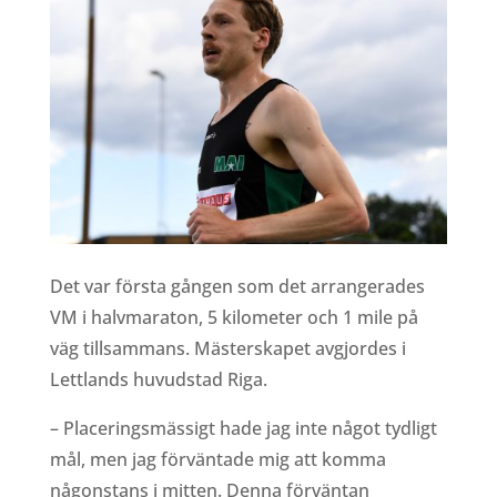
Det var första gången som det arrangerades
VM i halvmaraton, 5 kilometer och 1 mile på
väg tillsammans. Mästerskapet avgjordes i
Lettlands huvudstad Riga.
– Placeringsmässigt hade jag inte något tydligt
mål, men jag förväntade mig att komma
någonstans i mitten. Denna förväntan