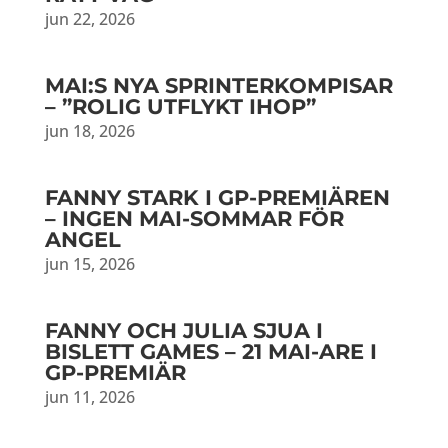
jun 22, 2026
MAI:S NYA SPRINTERKOMPISAR
– ”ROLIG UTFLYKT IHOP”
jun 18, 2026
FANNY STARK I GP-PREMIÄREN
– INGEN MAI-SOMMAR FÖR
ANGEL
jun 15, 2026
FANNY OCH JULIA SJUA I
BISLETT GAMES – 21 MAI-ARE I
GP-PREMIÄR
jun 11, 2026