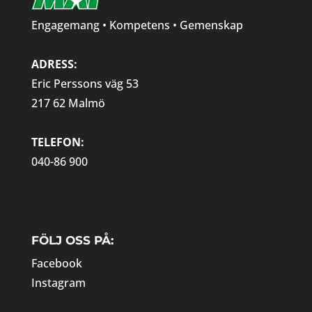
Engagemang • Kompetens • Gemenskap
ADRESS:
Eric Perssons väg 53
217 62 Malmö
TELEFON:
040-86 900
FÖLJ OSS PÅ:
Facebook
Instagram