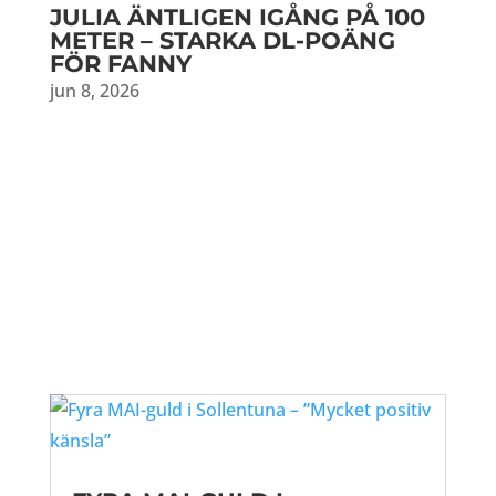
JULIA ÄNTLIGEN IGÅNG PÅ 100
METER – STARKA DL-POÄNG
FÖR FANNY
jun 8, 2026
Dela detta: