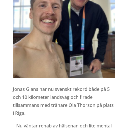
Jonas Glans har nu svenskt rekord både på 5
och 10 kilometer landsväg och firade
tillsammans med tränare Ola Thorson på plats
i Riga.
– Nu väntar rehab av hälsenan och lite mental