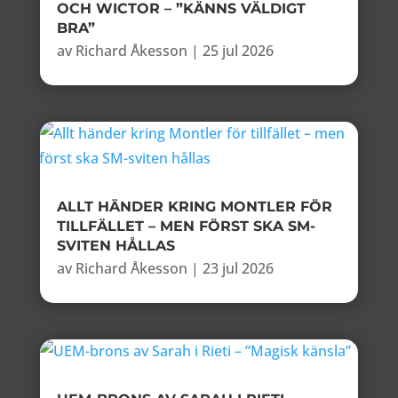
OCH WICTOR – ”KÄNNS VÄLDIGT
BRA”
av
Richard Åkesson
|
25 jul 2026
ALLT HÄNDER KRING MONTLER FÖR
TILLFÄLLET – MEN FÖRST SKA SM-
SVITEN HÅLLAS
av
Richard Åkesson
|
23 jul 2026