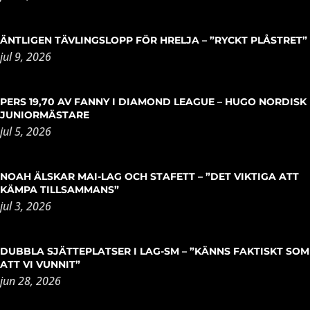
ÄNTLIGEN TÄVLINGSLOPP FÖR HRELJA – ”RYCKT PLÅSTRET”
jul 9, 2026
PERS 19,70 AV FANNY I DIAMOND LEAGUE – HUGO NORDISK
JUNIORMÄSTARE
jul 5, 2026
NOAH ÄLSKAR MAI-LAG OCH STAFETT – ”DET VIKTIGA ATT
KÄMPA TILLSAMMANS”
jul 3, 2026
DUBBLA SJÄTTEPLATSER I LAG-SM – ”KÄNNS FAKTISKT SOM
ATT VI VUNNIT”
jun 28, 2026