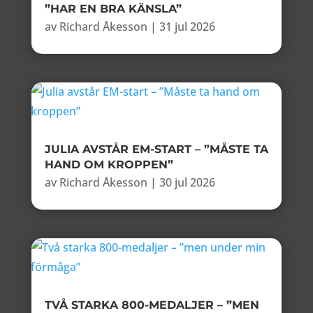
”HAR EN BRA KÄNSLA”
av
Richard Åkesson
|
31 jul 2026
JULIA AVSTÅR EM-START – ”MÅSTE TA
HAND OM KROPPEN”
av
Richard Åkesson
|
30 jul 2026
TVÅ STARKA 800-MEDALJER – ”MEN