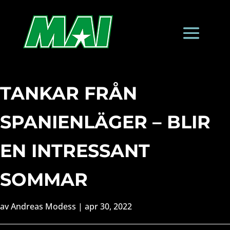
TANKAR FRÅN
SPANIENLÄGER – BLIR
EN INTRESSANT
SOMMAR
av
Andreas Modess
|
apr 30, 2022