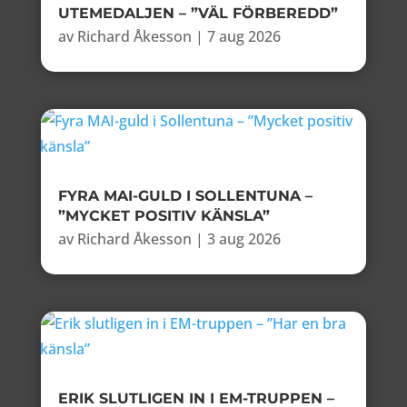
UTEMEDALJEN – ”VÄL FÖRBEREDD”
av
Richard Åkesson
|
7 aug 2026
FYRA MAI-GULD I SOLLENTUNA –
”MYCKET POSITIV KÄNSLA”
av
Richard Åkesson
|
3 aug 2026
ERIK SLUTLIGEN IN I EM-TRUPPEN –