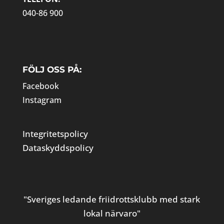
040-86 900
FÖLJ OSS PÅ:
Facebook
Instagram
Integritetspolicy
Dataskyddspolicy
"Sveriges ledande friidrottsklubb med stark
lokal närvaro"