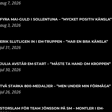
aug 7, 2026
FYRA MAI-GULD I SOLLENTUNA – ”MYCKET POSITIV KÄNSLA”
aug 3, 2026
ERIK SLUTLIGEN IN I EM-TRUPPEN – ”HAR EN BRA KÄNSLA”
jul 31, 2026
JULIA AVSTÅR EM-START – ”MÅSTE TA HAND OM KROPPEN”
jul 30, 2026
TVÅ STARKA 800-MEDALJER – ”MEN UNDER MIN FÖRMÅGA”
jul 26, 2026
STORSLAM FÖR TEAM JÖNSSON PÅ SM – MONTLER I EM-