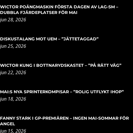
WICTOR POÄNGMASKIN FÖRSTA DAGEN AV LAG-SM –
DUBBLA FJÄRDEPLATSER FÖR MAI
jun 28, 2026
DISKUSTALANG MOT UEM – ”JÄTTETAGGAD”
jun 25, 2026
WICTOR KUNG I BOTTNARYDSKASTET – ”PÅ RÄTT VÄG”
jun 22, 2026
MAI:S NYA SPRINTERKOMPISAR – ”ROLIG UTFLYKT IHOP”
jun 18, 2026
FANNY STARK I GP-PREMIÄREN – INGEN MAI-SOMMAR FÖR
ANGEL
jun 15, 2026