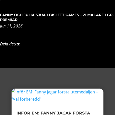
FANNY OCH JULIA SJUA I BISLETT GAMES – 21 MAI-ARE I GP-
PREMIÄR
jun 11, 2026
Dela detta:
INFÖR EM: FANNY JAGAR FÖRSTA