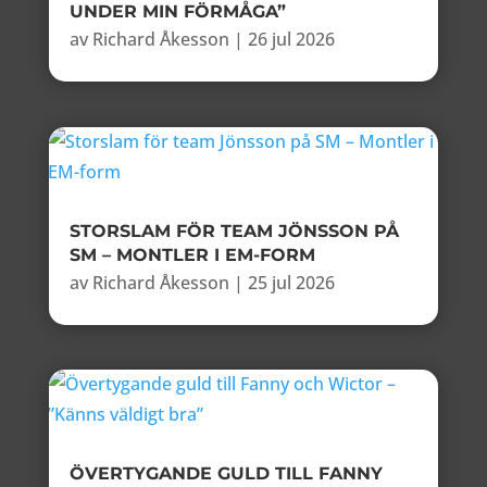
UNDER MIN FÖRMÅGA”
av
Richard Åkesson
|
26 jul 2026
STORSLAM FÖR TEAM JÖNSSON PÅ
SM – MONTLER I EM-FORM
av
Richard Åkesson
|
25 jul 2026
ÖVERTYGANDE GULD TILL FANNY