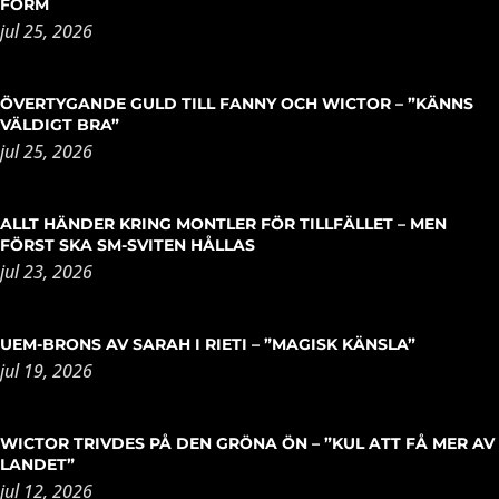
FORM
jul 25, 2026
ÖVERTYGANDE GULD TILL FANNY OCH WICTOR – ”KÄNNS
VÄLDIGT BRA”
jul 25, 2026
ALLT HÄNDER KRING MONTLER FÖR TILLFÄLLET – MEN
FÖRST SKA SM-SVITEN HÅLLAS
jul 23, 2026
UEM-BRONS AV SARAH I RIETI – ”MAGISK KÄNSLA”
jul 19, 2026
WICTOR TRIVDES PÅ DEN GRÖNA ÖN – ”KUL ATT FÅ MER AV
LANDET”
jul 12, 2026