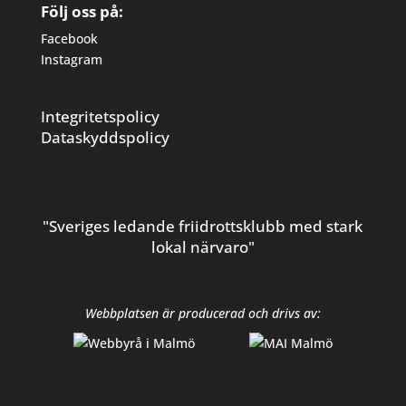
Följ oss på:
Facebook
Instagram
Integritetspolicy
Dataskyddspolicy
"Sveriges ledande friidrottsklubb med stark
lokal närvaro"
Webbplatsen är producerad och drivs av: