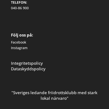
TELEFON:
040-86 900
Följ oss på:
Facebook
Instagram
Integritetspolicy
Dataskyddspolicy
"Sveriges ledande friidrottsklubb med stark
lokal närvaro"