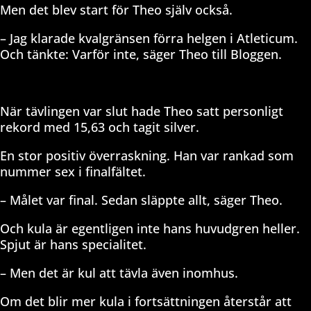
Men det blev start för Theo själv också.
– Jag klarade kvalgränsen förra helgen i Atleticum.
Och tänkte: Varför inte, säger Theo till Bloggen.
När tävlingen var slut hade Theo satt personligt
rekord med 15,63 och tagit silver.
En stor positiv överraskning. Han var rankad som
nummer sex i finalfältet.
– Målet var final. Sedan släppte allt, säger Theo.
Och kula är egentligen inte hans huvudgren heller.
Spjut är hans specialitet.
– Men det är kul att tävla även inomhus.
Om det blir mer kula i fortsättningen återstår att