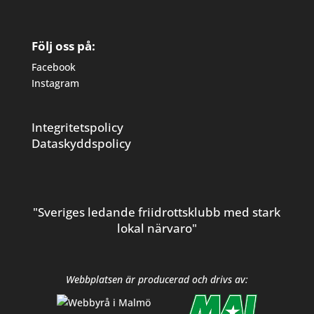
Följ oss på:
Facebook
Instagram
Integritetspolicy
Dataskyddspolicy
"Sveriges ledande friidrottsklubb med stark
lokal närvaro"
Webbplatsen är producerad och drivs av: