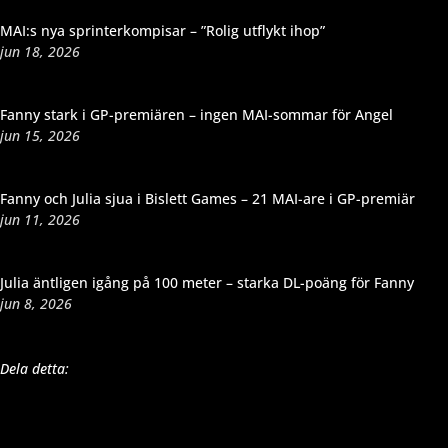
MAI:s nya sprinterkompisar – ”Rolig utflykt ihop”
jun 18, 2026
Fanny stark i GP-premiären – ingen MAI-sommar för Angel
jun 15, 2026
Fanny och Julia sjua i Bislett Games – 21 MAI-are i GP-premiär
jun 11, 2026
Julia äntligen igång på 100 meter – starka DL-poäng för Fanny
jun 8, 2026
Dela detta: