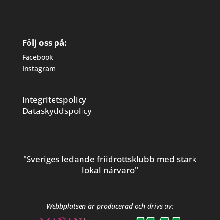
Följ oss på:
Facebook
Instagram
Integritetspolicy
Dataskyddspolicy
"Sveriges ledande friidrottsklubb med stark
lokal närvaro"
Webbplatsen är producerad och drivs av: