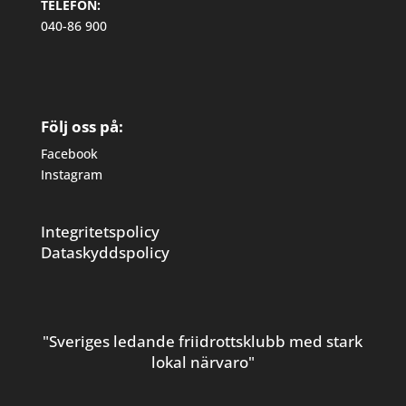
TELEFON:
040-86 900
Följ oss på:
Facebook
Instagram
Integritetspolicy
Dataskyddspolicy
"Sveriges ledande friidrottsklubb med stark
lokal närvaro"