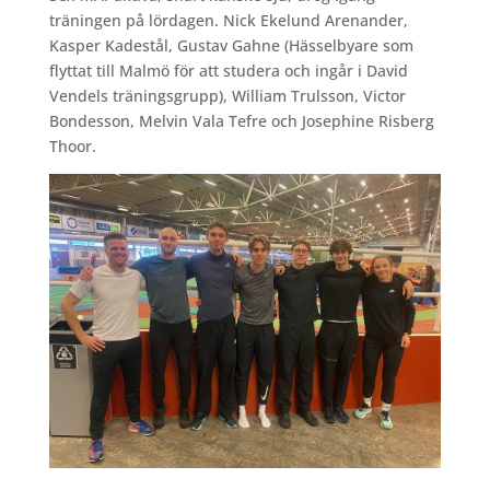
träningen på lördagen. Nick Ekelund Arenander,
Kasper Kadestål, Gustav Gahne (Hässelbyare som
flyttat till Malmö för att studera och ingår i David
Vendels träningsgrupp), William Trulsson, Victor
Bondesson, Melvin Vala Tefre och Josephine Risberg
Thoor.