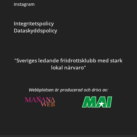
Instagram
Integritetspolicy
Dataskyddspolicy
"Sveriges ledande friidrottsklubb med stark
lokal närvaro"
Webbplatsen är producerad och drivs av: