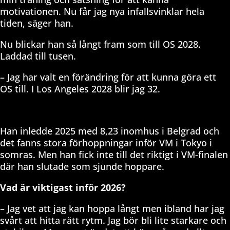
motivationen. Nu får jag nya infallsvinklar hela
tiden, säger han.
Nu blickar han så långt fram som till OS 2028.
Laddad till tusen.
– Jag har valt en förändring för att kunna göra ett
OS till. I Los Angeles 2028 blir jag 32.
Han inledde 2025 med 8,23 inomhus i Belgrad och
det fanns stora förhoppningar inför VM i Tokyo i
somras. Men han fick inte till det riktigt i VM-finalen
där han slutade som sjunde hoppare.
Vad är viktigast inför 2026?
– Jag vet att jag kan hoppa långt men ibland har jag
svårt att hitta rätt rytm. Jag bör bli lite starkare och