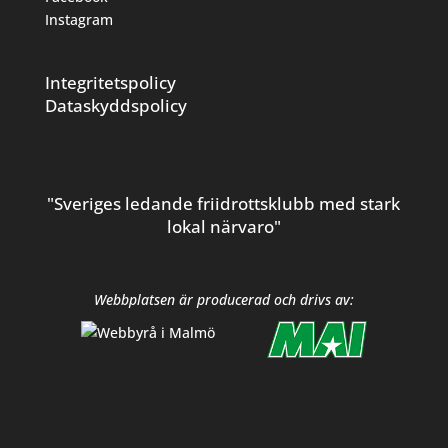
Instagram
Integritetspolicy
Dataskyddspolicy
"Sveriges ledande friidrottsklubb med stark
lokal närvaro"
Webbplatsen är producerad och drivs av: