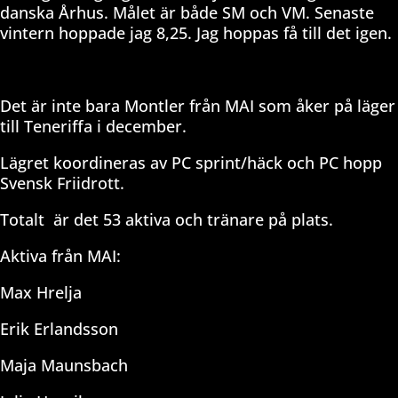
danska Århus. Målet är både SM och VM. Senaste
vintern hoppade jag 8,25. Jag hoppas få till det igen.
Det är inte bara Montler från MAI som åker på läger
till Teneriffa i december.
Lägret koordineras av PC sprint/häck och PC hopp
Svensk Friidrott.
Totalt
är det 53 aktiva och tränare på plats.
Aktiva från MAI:
Max Hrelja
Erik Erlandsson
Maja Maunsbach