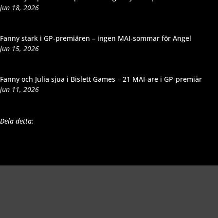
jun 18, 2026
Fanny stark i GP-premiären – ingen MAI-sommar för Angel
jun 15, 2026
Fanny och Julia sjua i Bislett Games – 21 MAI-are i GP-premiär
jun 11, 2026
Dela detta: