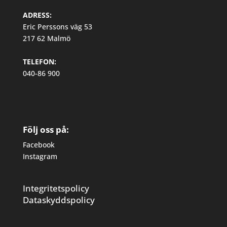
ADRESS:
Eric Perssons väg 53
217 62 Malmö
TELEFON:
040-86 900
Följ oss på:
Facebook
Instagram
Integritetspolicy
Dataskyddspolicy