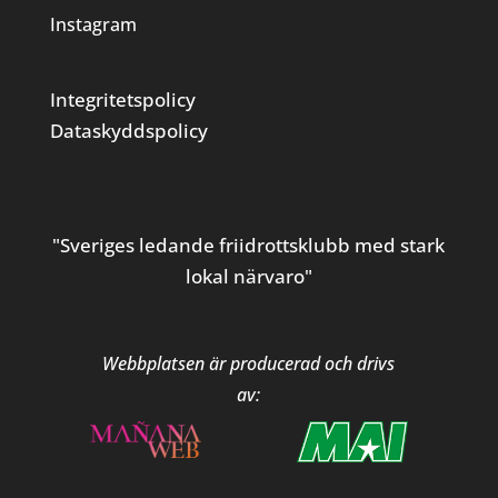
Instagram
Integritetspolicy
Dataskyddspolicy
"Sveriges ledande friidrottsklubb med stark
lokal närvaro"
Webbplatsen är producerad och drivs
av: