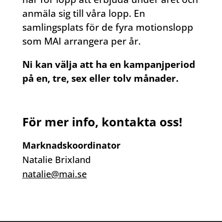
anmäla sig till våra lopp. En
samlingsplats för de fyra motionslopp
som MAI arrangera per år.
Ni kan välja att ha en kampanjperiod
på en, tre, sex eller tolv månader.
För mer info, kontakta oss!
Marknadskoordinator
Natalie Brixland
natalie@mai.se