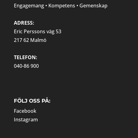
Engagemang • Kompetens • Gemenskap
ADRESS:
Eric Perssons väg 53
217 62 Malmö
TELEFON:
040-86 900
FÖLJ OSS PÅ:
Facebook
Instagram