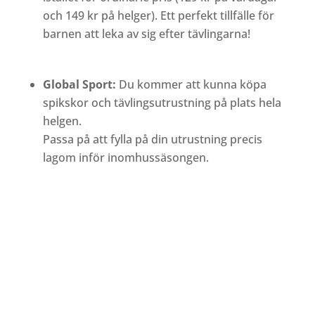
och 149 kr på helger). Ett perfekt tillfälle för
barnen att leka av sig efter tävlingarna!
Global Sport:
Du kommer att kunna köpa
spikskor och tävlingsutrustning på plats hela
helgen.
Passa på att fylla på din utrustning precis
lagom inför inomhussäsongen.