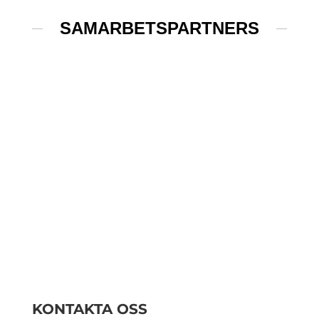
SAMARBETSPARTNERS
KONTAKTA OSS