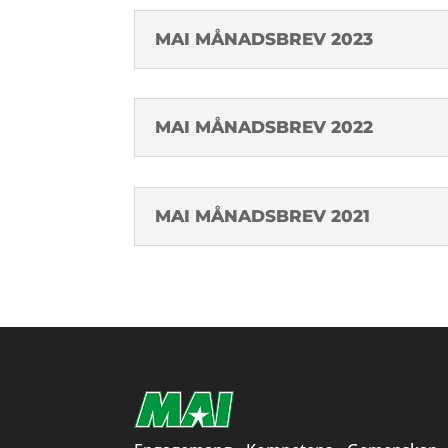
MAI MÅNADSBREV 2023
MAI MÅNADSBREV 2022
MAI MÅNADSBREV 2021