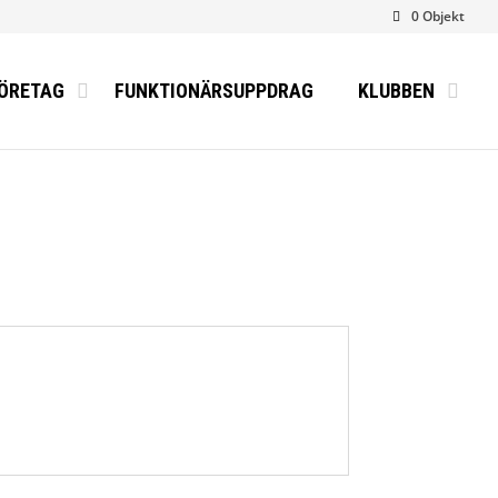
0 Objekt
ÖRETAG
FUNKTIONÄRSUPPDRAG
KLUBBEN