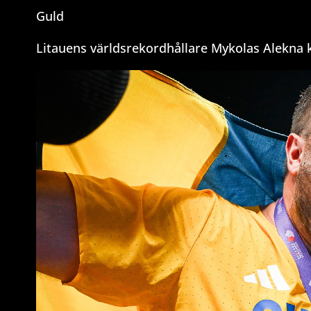
Guld
Litauens världsrekordhållare Mykolas Alekna 