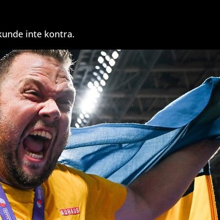
kunde inte kontra.