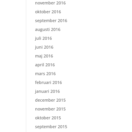
november 2016
oktober 2016
september 2016
augusti 2016
juli 2016
juni 2016
maj 2016
april 2016
mars 2016
februari 2016
januari 2016
december 2015
november 2015
oktober 2015
september 2015