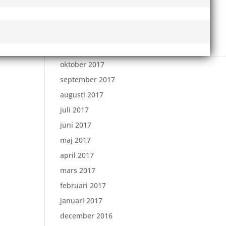
februari 2018
januari 2018
december 2017
november 2017
oktober 2017
september 2017
augusti 2017
juli 2017
juni 2017
maj 2017
april 2017
mars 2017
februari 2017
januari 2017
december 2016