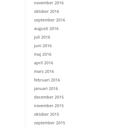
november 2016
oktober 2016
september 2016
augusti 2016
juli 2016
juni 2016
maj 2016
april 2016
mars 2016
februari 2016
januari 2016
december 2015
november 2015
oktober 2015
september 2015