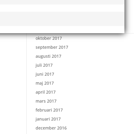
februari 2018
januari 2018
december 2017
november 2017
oktober 2017
september 2017
augusti 2017
juli 2017
juni 2017
maj 2017
april 2017
mars 2017
februari 2017
januari 2017
december 2016