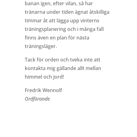
banan igen, efter vilan, så har
tränarna under tiden ägnat åtskilliga
timmar åt att lägga upp vinterns
träningsplanering och i många fall
finns även en plan för nästa
träningsläger.
Tack för orden och tveka inte att
kontakta mig gällande allt mellan
himmel och jord!
Fredrik Wennolf
Ordförande