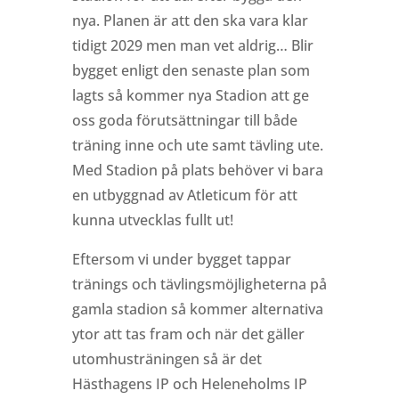
nya. Planen är att den ska vara klar
tidigt 2029 men man vet aldrig… Blir
bygget enligt den senaste plan som
lagts så kommer nya Stadion att ge
oss goda förutsättningar till både
träning inne och ute samt tävling ute.
Med Stadion på plats behöver vi bara
en utbyggnad av Atleticum för att
kunna utvecklas fullt ut!
Eftersom vi under bygget tappar
tränings och tävlingsmöjligheterna på
gamla stadion så kommer alternativa
ytor att tas fram och när det gäller
utomhusträningen så är det
Hästhagens IP och Heleneholms IP