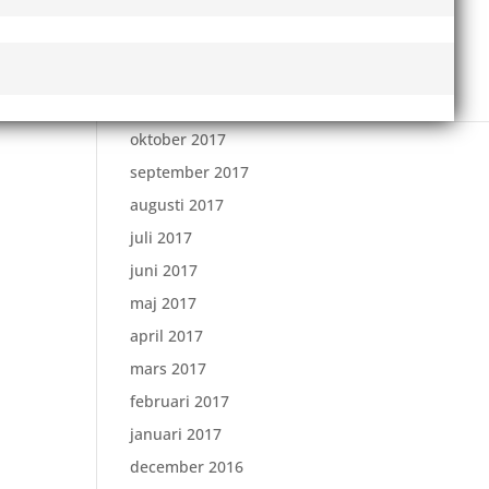
februari 2018
januari 2018
december 2017
november 2017
oktober 2017
september 2017
augusti 2017
juli 2017
juni 2017
maj 2017
april 2017
mars 2017
februari 2017
januari 2017
december 2016