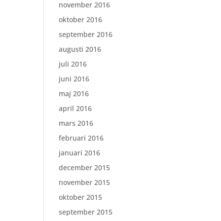
november 2016
oktober 2016
september 2016
augusti 2016
juli 2016
juni 2016
maj 2016
april 2016
mars 2016
februari 2016
januari 2016
december 2015
november 2015
oktober 2015
september 2015