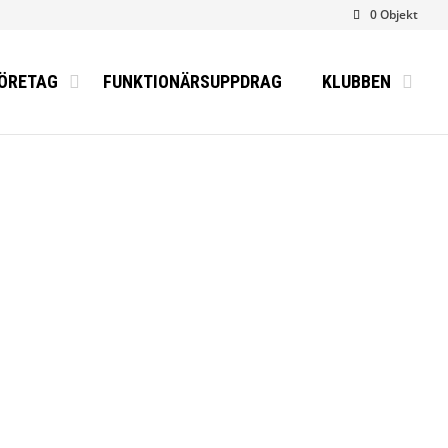
0 Objekt
ÖRETAG
FUNKTIONÄRSUPPDRAG
KLUBBEN