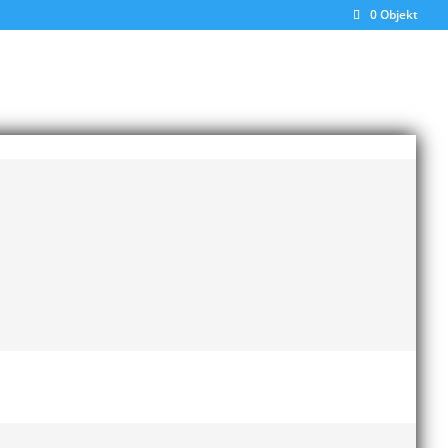
0 Objekt