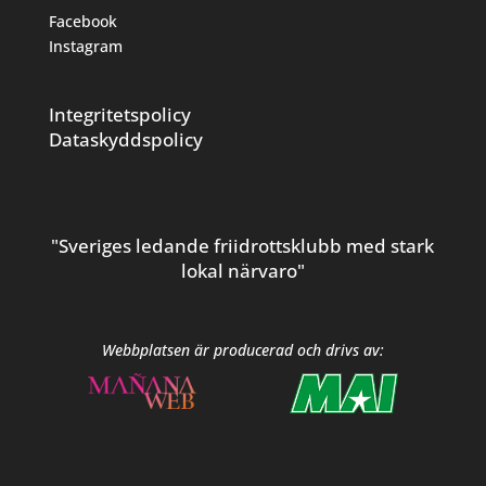
Facebook
Instagram
Integritetspolicy
Dataskyddspolicy
"Sveriges ledande friidrottsklubb med stark
lokal närvaro"
Webbplatsen är producerad och drivs av: