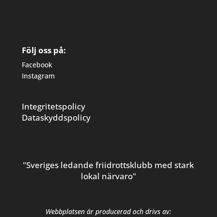
Följ oss på:
Facebook
Instagram
Integritetspolicy
Dataskyddspolicy
"Sveriges ledande friidrottsklubb med stark
lokal närvaro"
Webbplatsen är producerad och drivs av: