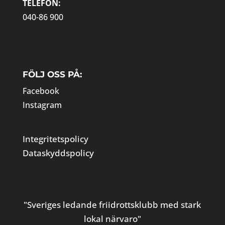
TELEFON:
040-86 900
FÖLJ OSS PÅ:
Facebook
Instagram
Integritetspolicy
Dataskyddspolicy
"Sveriges ledande friidrottsklubb med stark
lokal närvaro"