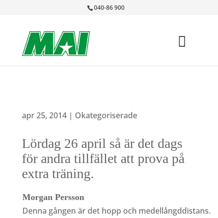
040-86 900
apr 25, 2014
|
Okategoriserade
Lördag 26 april så är det dags
för andra tillfället att prova på
extra träning.
Morgan Persson
Denna gången är det hopp och medellångddistans.