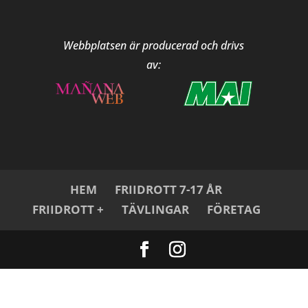
Webbplatsen är producerad och drivs
av:
HEM
FRIIDROTT 7-17 ÅR
FRIIDROTT +
TÄVLINGAR
FÖRETAG