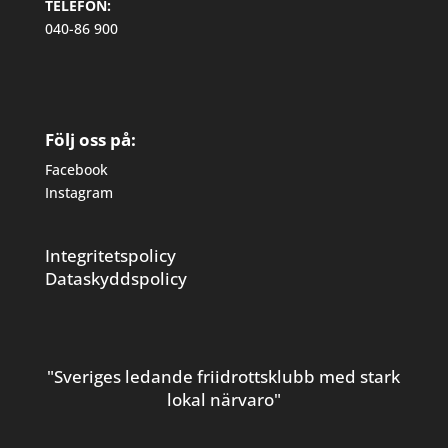
TELEFON:
040-86 900
Följ oss på:
Facebook
Instagram
Integritetspolicy
Dataskyddspolicy
"Sveriges ledande friidrottsklubb med stark
lokal närvaro"