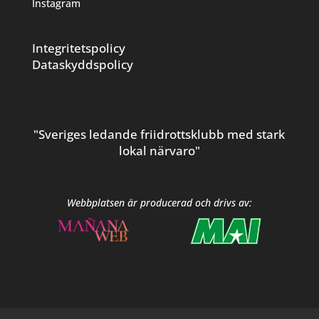
Instagram
Integritetspolicy
Dataskyddspolicy
"Sveriges ledande friidrottsklubb med stark
lokal närvaro"
Webbplatsen är producerad och drivs av: