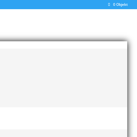
0 Objekt