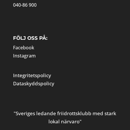
040-86 900
FÖLJ OSS PÅ:
Facebook
Instagram
Integritetspolicy
Dataskyddspolicy
"Sveriges ledande friidrottsklubb med stark
lokal närvaro"