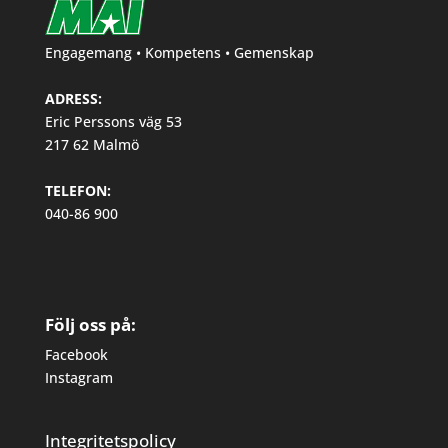
Engagemang • Kompetens • Gemenskap
ADRESS:
Eric Perssons väg 53
217 62 Malmö
TELEFON:
040-86 900
Följ oss på:
Facebook
Instagram
Integritetspolicy