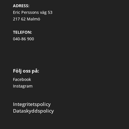
ADRESS:
Eric Perssons väg 53
217 62 Malmö
TELEFON:
040-86 900
Följ oss på:
Facebook
Instagram
Integritetspolicy
Dataskyddspolicy