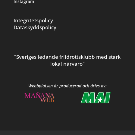
Instagram
Integritetspolicy
Dataskyddspolicy
"Sveriges ledande friidrottsklubb med stark
lokal närvaro"
Webbplatsen är producerad och drivs av: