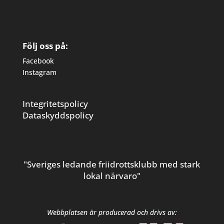
Följ oss på:
Facebook
Instagram
Integritetspolicy
Dataskyddspolicy
"Sveriges ledande friidrottsklubb med stark
lokal närvaro"
Webbplatsen är producerad och drivs av: