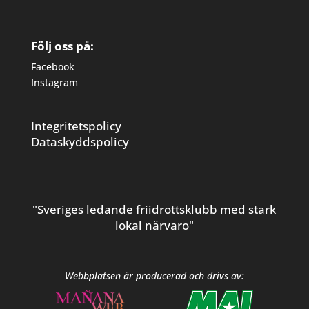
Följ oss på:
Facebook
Instagram
Integritetspolicy
Dataskyddspolicy
"Sveriges ledande friidrottsklubb med stark
lokal närvaro"
Webbplatsen är producerad och drivs av: