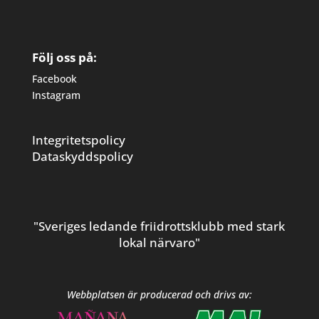
Följ oss på:
Facebook
Instagram
Integritetspolicy
Dataskyddspolicy
"Sveriges ledande friidrottsklubb med stark
lokal närvaro"
Webbplatsen är producerad och drivs av: