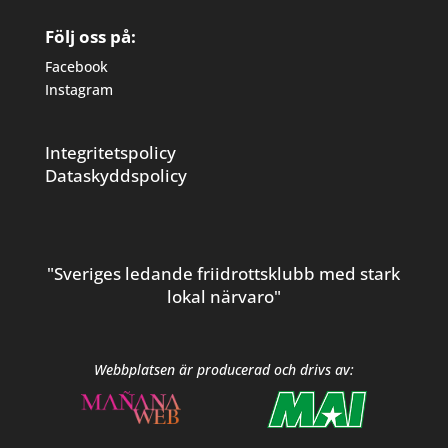
Följ oss på:
Facebook
Instagram
Integritetspolicy
Dataskyddspolicy
"Sveriges ledande friidrottsklubb med stark
lokal närvaro"
Webbplatsen är producerad och drivs av: