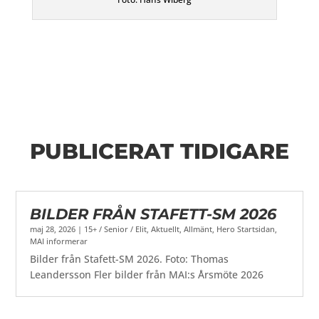
PUBLICERAT TIDIGARE
BILDER FRÅN STAFETT-SM 2026
maj 28, 2026
|
15+ / Senior / Elit
,
Aktuellt
,
Allmänt
,
Hero Startsidan
,
MAI informerar
Bilder från Stafett-SM 2026. Foto: Thomas
Leandersson Fler bilder från MAI:s Årsmöte 2026