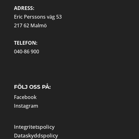
ADRESS:
Eric Perssons väg 53
217 62 Malmö
TELEFON:
040-86 900
FÖLJ OSS PÅ:
Facebook
Instagram
Integritetspolicy
Dataskyddspolicy