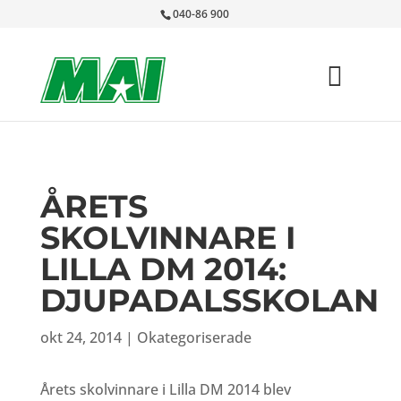
040-86 900
ÅRETS
SKOLVINNARE I
LILLA DM 2014:
DJUPADALSSKOLAN
okt 24, 2014
|
Okategoriserade
Årets skolvinnare i Lilla DM 2014 blev