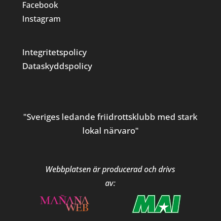
Facebook
Instagram
Integritetspolicy
Dataskyddspolicy
"Sveriges ledande friidrottsklubb med stark
lokal närvaro"
Webbplatsen är producerad och drivs
av: