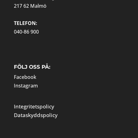
217 62 Malmö
TELEFON:
040-86 900
FÖLJ OSS PÅ:
Facebook
Instagram
Integritetspolicy
Dataskyddspolicy