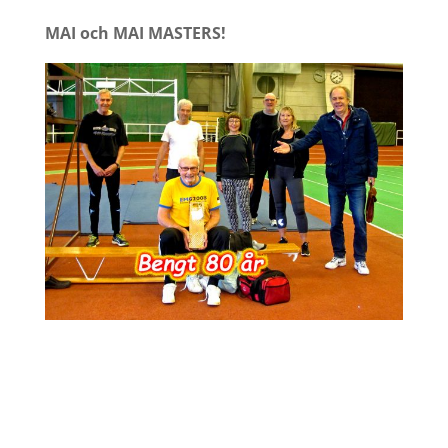
MAI och MAI MASTERS!