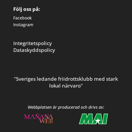
Följ oss på:
Facebook
Instagram
Integritetspolicy
Dataskyddspolicy
"Sveriges ledande friidrottsklubb med stark
lokal närvaro"
Webbplatsen är producerad och drivs av: