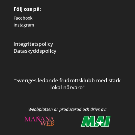
Följ oss på:
Facebook
Instagram
Integritetspolicy
Dataskyddspolicy
"Sveriges ledande friidrottsklubb med stark
lokal närvaro"
Webbplatsen är producerad och drivs av: