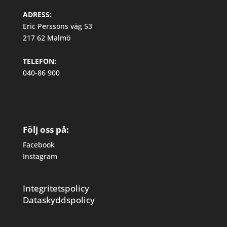
ADRESS:
Eric Perssons väg 53
217 62 Malmö
TELEFON:
040-86 900
Följ oss på:
Facebook
Instagram
Integritetspolicy
Dataskyddspolicy