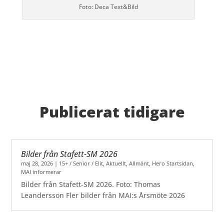
Foto: Deca Text&Bild
Publicerat tidigare
Bilder från Stafett-SM 2026
maj 28, 2026
|
15+ / Senior / Elit
,
Aktuellt
,
Allmänt
,
Hero Startsidan
,
MAI informerar
Bilder från Stafett-SM 2026. Foto: Thomas
Leandersson Fler bilder från MAI:s Årsmöte 2026