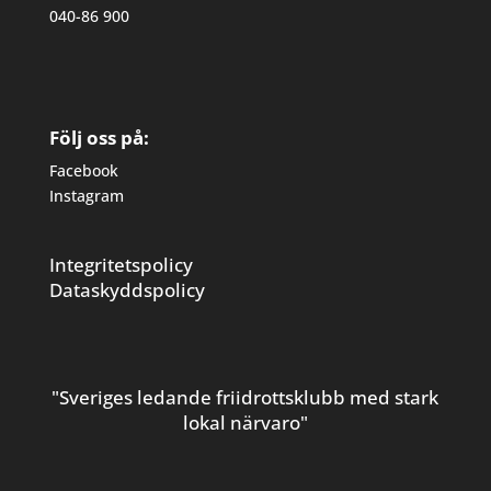
040-86 900
Följ oss på:
Facebook
Instagram
Integritetspolicy
Dataskyddspolicy
"Sveriges ledande friidrottsklubb med stark
lokal närvaro"