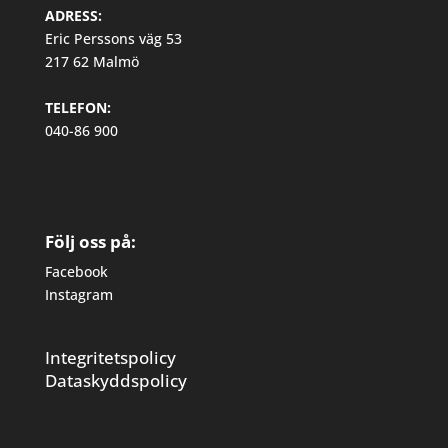
ADRESS:
Eric Perssons väg 53
217 62 Malmö
TELEFON:
040-86 900
Följ oss på:
Facebook
Instagram
Integritetspolicy
Dataskyddspolicy