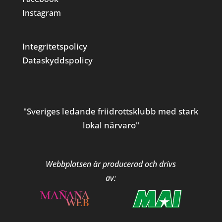
Instagram
Integritetspolicy
Dataskyddspolicy
"Sveriges ledande friidrottsklubb med stark
lokal närvaro"
Webbplatsen är producerad och drivs
av: