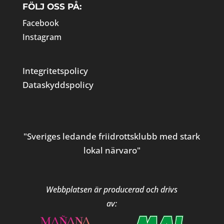
FÖLJ OSS PÅ:
Facebook
Instagram
Integritetspolicy
Dataskyddspolicy
"Sveriges ledande friidrottsklubb med stark
lokal närvaro"
Webbplatsen är producerad och drivs
av: