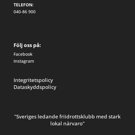
TELEFON:
040-86 900
Följ oss på:
Facebook
Instagram
Integritetspolicy
Dataskyddspolicy
"Sveriges ledande friidrottsklubb med stark
lokal närvaro"